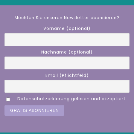
Möchten Sie unseren Newsletter abonnieren?
Vorname (optional)
Nachname (optional)
Email (Pflichtfeld)
Datenschutzerklärung gelesen und akzeptiert