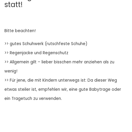
statt!
Bitte beachten!
>> gutes Schuhwerk (rutschfeste Schuhe)
>> Regenjacke und Regenschutz
>> Allgemein gilt – lieber bisschen mehr anziehen als zu
wenig!
>> Für jene, die mit Kindern unterwegs ist: Da dieser Weg
etwas steiler ist, empfehlen wir, eine gute Babytrage oder
ein Tragetuch zu verwenden.