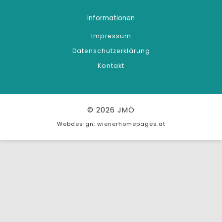
Informationen
Impressum
Datenschutzerklärung
Kontakt
© 2026
JMÖ
Webdesign:
wienerhomepages.at