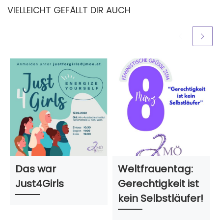
VIELLEICHT GEFÄLLT DIR AUCH
Das war
Weltfrauentag:
Just4Girls
Gerechtigkeit ist
kein Selbstläufer!