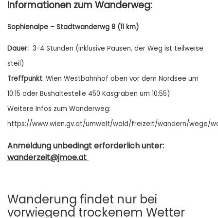
Informationen zum Wanderweg:
Sophienalpe – Stadtwanderwg 8 (11 km)
Dauer:
3-4 Stunden (inklusive Pausen, der Weg ist teilweise
steil)
Treffpunkt
: Wien Westbahnhof oben vor dem Nordsee um
10:15 oder Bushaltestelle 450 Kasgraben
um 10:55)
Weitere Infos zum Wanderweg:
https://www.wien.gv.at/umwelt/wald/freizeit/wandern/wege/
Anmeldung unbedingt erforderlich unter:
wanderzeit@jmoe.at
Wanderung findet nur bei
vorwiegend trockenem Wetter