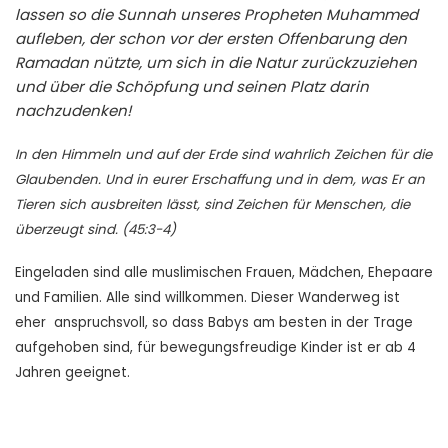
lassen so die Sunnah unseres Propheten Muhammed
aufleben, der schon vor der ersten Offenbarung den
Ramadan nützte, um sich in die Natur zurückzuziehen
und über die Schöpfung und seinen Platz darin
nachzudenken!
In den Himmeln und auf der Erde sind wahrlich Zeichen für die
Glaubenden. Und in eurer Erschaffung und in dem, was Er an
Tieren sich ausbreiten lässt, sind Zeichen für Menschen, die
überzeugt sind. (45:3-4)
Eingeladen sind alle muslimischen Frauen, Mädchen, Ehepaare
und Familien. Alle sind willkommen. Dieser Wanderweg ist
eher anspruchsvoll, so dass Babys am besten in der Trage
aufgehoben sind, für bewegungsfreudige Kinder ist er ab 4
Jahren geeignet.