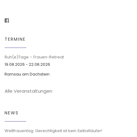
TERMINE
Ruh(e)Tage – Frauen-Retreat
19.08.2026 - 22.08.2026
Ramsau am Dachstein
Alle Veranstaltungen
NEWS
Weltfrauentag: Gerechtigkeit ist kein Selbstläufer!