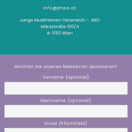
info@jmoe.at
Junge Musliminnen Österreich – JMÖ
Märzstraße 100/4
A-1150 Wien
Möchten Sie unseren Newsletter abonnieren?
Vorname (optional)
Nachname (optional)
Email (Pflichtfeld)