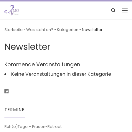
Search
Startseite
»
Was steht an?
»
Kategorien
»
Newsletter
Newsletter
Kommende Veranstaltungen
Keine Veranstaltungen in dieser Kategorie
TERMINE
Ruh(e)Tage – Frauen-Retreat