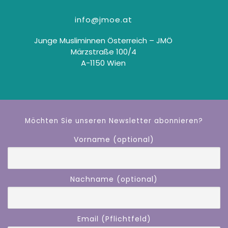
info@jmoe.at
Junge Musliminnen Österreich – JMÖ
Märzstraße 100/4
A-1150 Wien
Möchten Sie unseren Newsletter abonnieren?
Vorname (optional)
Nachname (optional)
Email (Pflichtfeld)