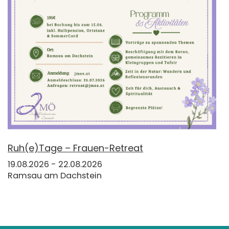
Ruh(e)Tage – Frauen-Retreat
19.08.2026 - 22.08.2026
Ramsau am Dachstein