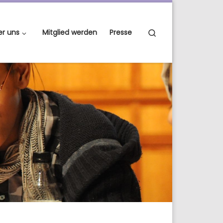
Search
er uns
Mitglied werden
Presse