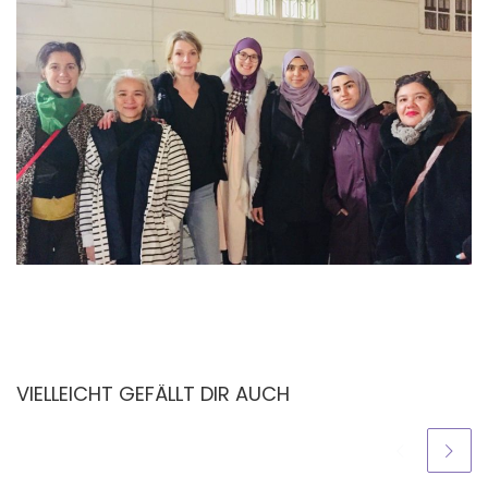
VIELLEICHT GEFÄLLT DIR AUCH