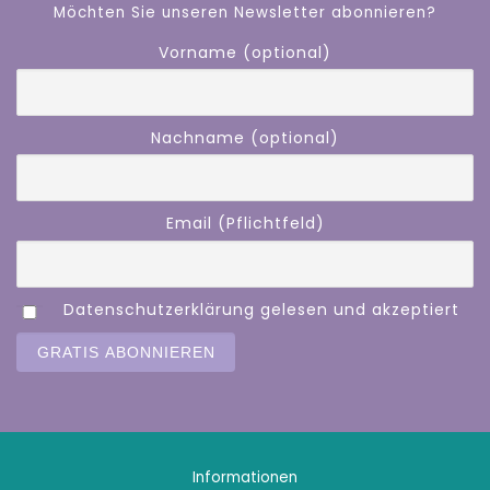
Möchten Sie unseren Newsletter abonnieren?
Vorname (optional)
Nachname (optional)
Email (Pflichtfeld)
Datenschutzerklärung gelesen und akzeptiert
Informationen