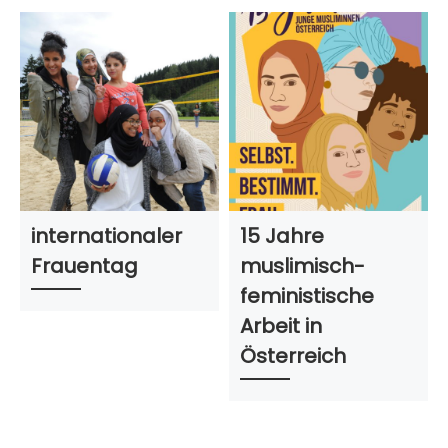
internationaler
15 Jahre
Frauentag
muslimisch-
feministische
Arbeit in
Österreich