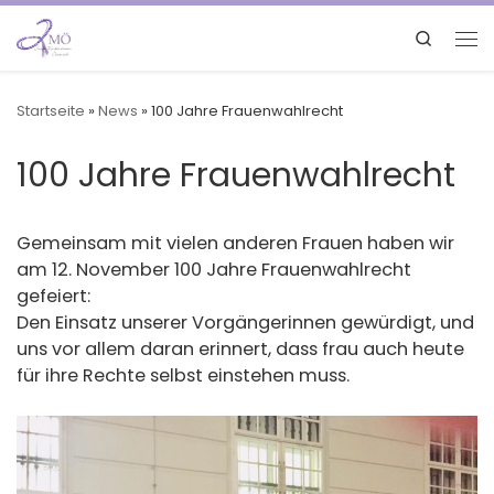
Search
Startseite
»
News
»
100 Jahre Frauenwahlrecht
100 Jahre Frauenwahlrecht
Gemeinsam mit vielen anderen Frauen haben wir
am 12. November 100 Jahre Frauenwahlrecht
gefeiert:
Den Einsatz unserer Vorgängerinnen gewürdigt, und
uns vor allem daran erinnert, dass frau auch heute
für ihre Rechte selbst einstehen muss.