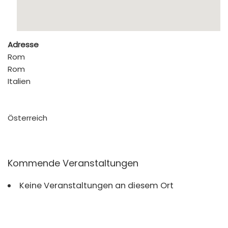
Adresse
Rom
Rom
Italien
Österreich
Kommende Veranstaltungen
Keine Veranstaltungen an diesem Ort