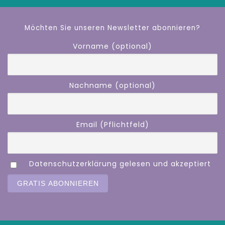
Möchten Sie unseren Newsletter abonnieren?
Vorname (optional)
Nachname (optional)
Email (Pflichtfeld)
Datenschutzerklärung gelesen und akzeptiert