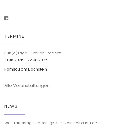
TERMINE
Ruh(e)Tage – Frauen-Retreat
19.08.2026 - 22.08.2026
Ramsau am Dachstein
Alle Veranstaltungen
NEWS
Weltfrauentag: Gerechtigkeit ist kein Selbstläufer!