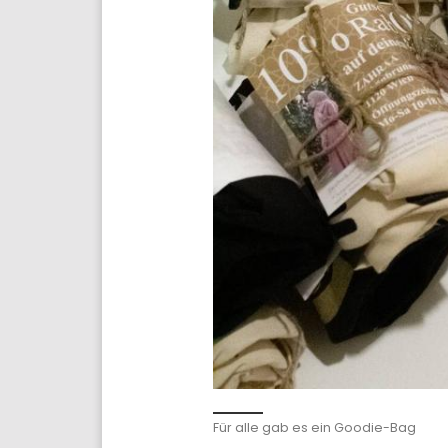
Für alle gab es ein Goodie-Bag