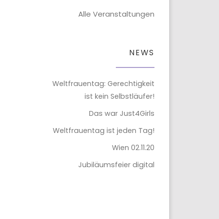
Alle Veranstaltungen
NEWS
Weltfrauentag: Gerechtigkeit
ist kein Selbstläufer!
Das war Just4Girls
Weltfrauentag ist jeden Tag!
Wien 02.11.20
Jubiläumsfeier digital