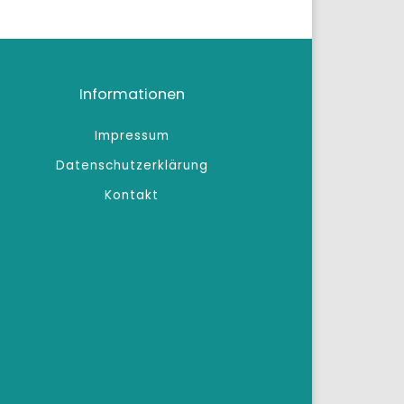
Informationen
Impressum
Datenschutzerklärung
Kontakt