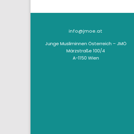
info@jmoe.at
Junge Musliminnen Österreich – JMÖ
Märzstraße 100/4
A-1150 Wien