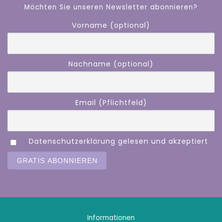
Möchten Sie unseren Newsletter abonnieren?
Vorname (optional)
Nachname (optional)
Email (Pflichtfeld)
Datenschutzerklärung gelesen und akzeptiert
Informationen