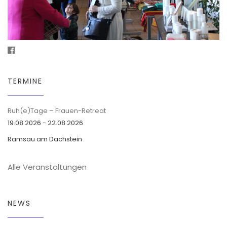
TERMINE
Ruh(e)Tage – Frauen-Retreat
19.08.2026 - 22.08.2026
Ramsau am Dachstein
Alle Veranstaltungen
NEWS